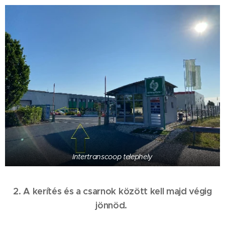
Intertranscoop telephely
2. A kerítés és a csarnok között kell majd végig
jönnöd.