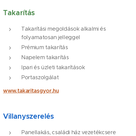
Takarítás
Takarítási megoldások alkalmi és
folyamatosan jelleggel
Prémium takarítás
Napelem takarítás
Ipari és üzleti takarítások
Portaszolgálat
www.takaritasgyor.hu
Villanyszerelés
Panellakás, családi ház vezetékcsere