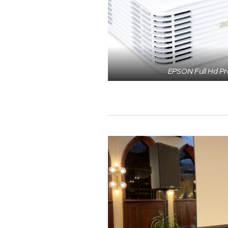
EPSON Full Hd Pro