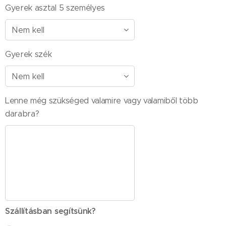
Gyerek asztal 5 személyes
Gyerek szék
Lenne még szükséged valamire vagy valamiből több
darabra?
Szállításban segítsünk?