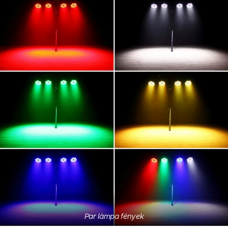
Par lámpa fények