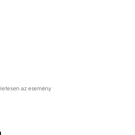
ökéletesen az esemény