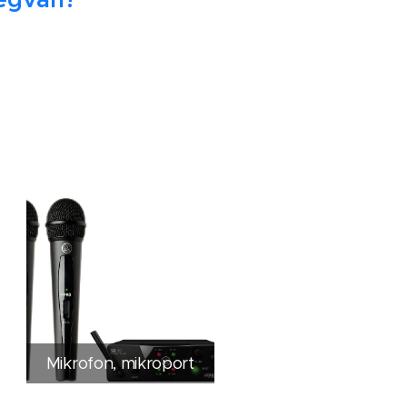
Mikrofon, mikroport