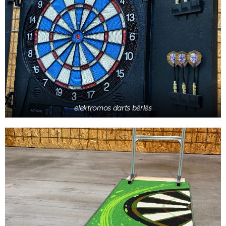
elektromos darts bérlés